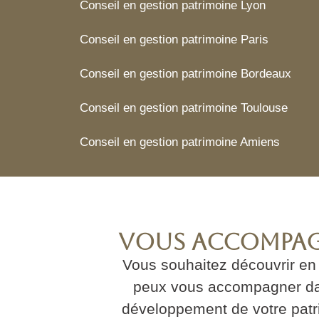
Conseil en gestion patrimoine Lyon
Conseil en gestion patrimoine Paris
Conseil en gestion patrimoine Bordeaux
Conseil en gestion patrimoine Toulouse
Conseil en gestion patrimoine Amiens
Vous accompa
Vous souhaitez découvrir en 
peux vous accompagner da
développement de votre patr