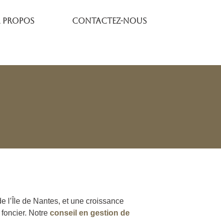
 propos
Contactez-nous
 l’Île de Nantes, et une croissance
foncier. Notre
conseil en gestion de