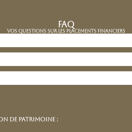
FAQ
Vos questions sur les placements financiers
on de patrimoine :