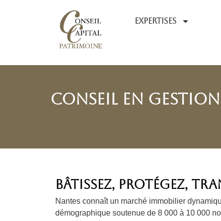
Expertises
Conseil en gestion
bâtissez, protégez, tr
Nantes connaît un marché immobilier dynamique 
démographique soutenue de 8 000 à 10 000 nouv