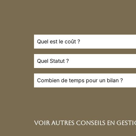
Quel est le coût ?
Quel Statut ?
Combien de temps pour un bilan ?
Voir AUtres Conseils en gesti