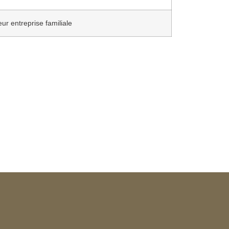
r entreprise familiale