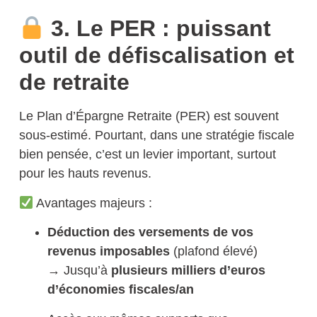
3. Le PER : puissant
outil de défiscalisation et
de retraite
Le
Plan d’Épargne Retraite (PER)
est souvent
sous-estimé. Pourtant, dans une stratégie fiscale
bien pensée, c’est un levier important, surtout
pour les hauts revenus.
Avantages majeurs :
Déduction des versements de vos
revenus imposables
(plafond élevé)
→ Jusqu’à
plusieurs milliers d’euros
d’économies fiscales/an