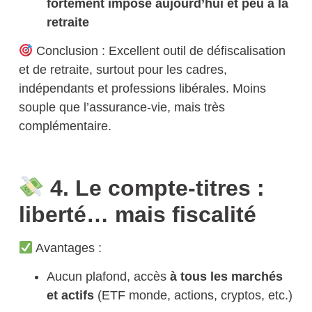
fortement imposé aujourd’hui et peu à la
retraite
Conclusion :
Excellent outil de défiscalisation
et de retraite,
surtout pour les cadres,
indépendants et professions libérales
. Moins
souple que l’assurance-vie, mais très
complémentaire.
4. Le compte-titres :
liberté… mais fiscalité
Avantages :
Aucun plafond, accès
à tous les marchés
et actifs
(ETF monde, actions, cryptos, etc.)