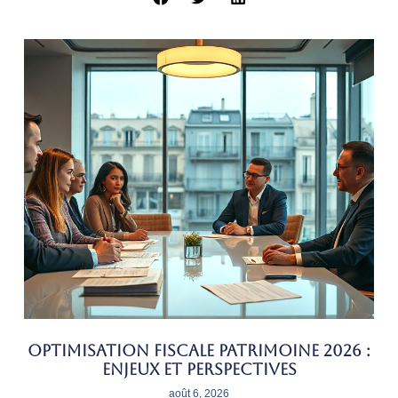
Optimisation fiscale patrimoine 2026 :
enjeux et perspectives
août 6, 2026