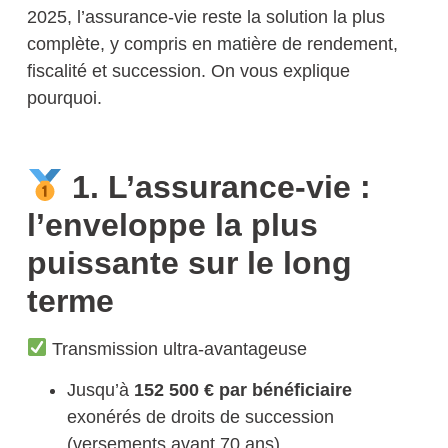
2025,
l’assurance-vie reste la solution la plus
complète
, y compris en matière de rendement,
fiscalité et succession. On vous explique
pourquoi.
1. L’assurance-vie :
l’enveloppe la plus
puissante sur le long
terme
Transmission ultra-avantageuse
Jusqu’à
152 500 € par bénéficiaire
exonérés de droits de succession
(versements avant 70 ans)