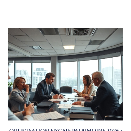
Optimisation fiscale patrimoine 2026 :