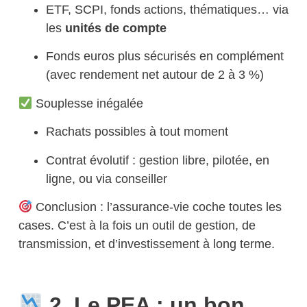
ETF, SCPI, fonds actions, thématiques… via
les
unités de compte
Fonds euros plus sécurisés en complément
(avec rendement net autour de 2 à 3 %)
Souplesse inégalée
Rachats possibles à tout moment
Contrat évolutif : gestion libre, pilotée, en
ligne, ou via conseiller
Conclusion :
l’assurance-vie coche toutes les
cases. C’est à la fois un
outil de gestion, de
transmission, et d’investissement à long terme.
2. Le PEA : un bon