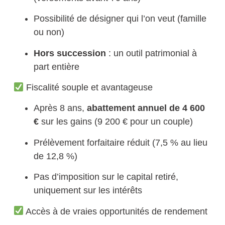
Possibilité de désigner qui l’on veut (famille
ou non)
Hors succession
: un outil patrimonial à
part entière
Fiscalité souple et avantageuse
Après 8 ans,
abattement annuel de 4 600
€
sur les gains (9 200 € pour un couple)
Prélèvement forfaitaire réduit (7,5 % au lieu
de 12,8 %)
Pas d’imposition sur le capital retiré,
uniquement sur les intérêts
Accès à de vraies opportunités de rendement