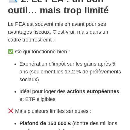
outil… mais trop limité
Le PEA est souvent mis en avant pour ses
avantages fiscaux. C’est vrai,
mais dans un
cadre trop restreint
:
Ce qui fonctionne bien :
Exonération d’impôt sur les gains après 5
ans (seulement les 17,2 % de prélèvements
sociaux)
Idéal pour loger des
actions européennes
et ETF éligibles
Mais plusieurs limites sérieuses :
Plafond de 150 000 €
(contre des millions