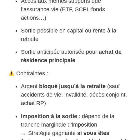
Accès aux mêmes supports que
l’assurance-vie (ETF, SCPI, fonds
actions…)
Sortie possible en capital ou rente à la
retraite
Sortie anticipée autorisée pour
achat de
résidence principale
Contraintes :
Argent
bloqué jusqu’à la retraite
(sauf
accidents de vie, invalidité, décès conjoint,
achat RP)
Imposition à la sortie
: dépend de la
tranche marginale d’imposition
→ Stratégie gagnante
si vous êtes