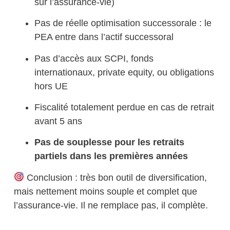
sur l’assurance-vie)
Pas de réelle optimisation successorale : le
PEA entre dans l’actif successoral
Pas d’accès aux SCPI, fonds
internationaux, private equity, ou obligations
hors UE
Fiscalité totalement perdue en cas de retrait
avant 5 ans
Pas de souplesse pour les retraits
partiels dans les premières années
Conclusion :
très bon outil de diversification,
mais
nettement moins souple et complet que
l’assurance-vie
. Il ne remplace pas, il complète.