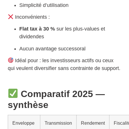
Simplicité d’utilisation
Inconvénients :
Flat tax à 30 %
sur les plus-values et
dividendes
Aucun avantage successoral
Idéal pour :
les investisseurs actifs ou ceux
qui veulent diversifier sans contrainte de support.
Comparatif 2025 —
synthèse
Enveloppe
Transmission
Rendement
Fiscali