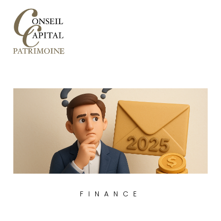
FINANCE