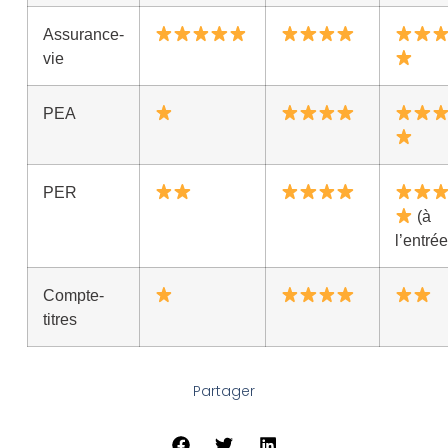
Assurance-
vie
PEA
PER
(à
l’entrée
Compte-
titres
Partager