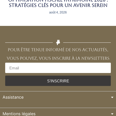
stratégies clés pour un avenir serein
août 4, 2026
Pour être tenue informé de nos actualités,
vous pouvez, vous inscrire à la newsletters
S'INSCRIRE
Assistance
Mentions légales