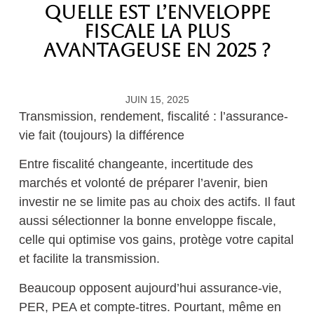
Quelle est l’enveloppe
fiscale la plus
avantageuse en 2025 ?
JUIN 15, 2025
Transmission, rendement, fiscalité : l’assurance-
vie fait (toujours) la différence
Entre fiscalité changeante, incertitude des
marchés et volonté de préparer l’avenir, bien
investir ne se limite pas au choix des actifs. Il faut
aussi sélectionner
la bonne enveloppe fiscale
,
celle qui optimise vos gains, protège votre capital
et facilite la transmission.
Beaucoup opposent aujourd’hui
assurance-vie,
PER, PEA
et
compte-titres
. Pourtant, même en