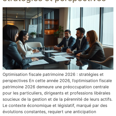
Optimisation fiscale patrimoine 2026 : stratégies et
perspectives En cette année 2026, l’optimisation fiscale
patrimoine 2026 demeure une préoccupation centrale
pour les particuliers, dirigeants et professions libérales
soucieux de la gestion et de la pérennité de leurs actifs.
Le contexte économique et législatif, marqué par des
évolutions constantes, requiert une anticipation