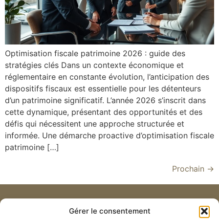
Optimisation fiscale patrimoine 2026 : guide des
stratégies clés Dans un contexte économique et
réglementaire en constante évolution, l’anticipation des
dispositifs fiscaux est essentielle pour les détenteurs
d’un patrimoine significatif. L’année 2026 s’inscrit dans
cette dynamique, présentant des opportunités et des
défis qui nécessitent une approche structurée et
informée. Une démarche proactive d’optimisation fiscale
patrimoine […]
Prochain
→
Gérer le consentement