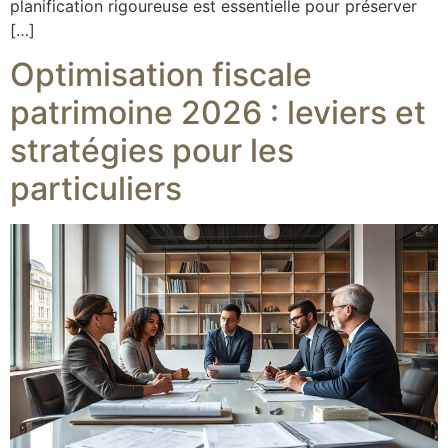
planification rigoureuse est essentielle pour préserver
[…]
Optimisation fiscale
patrimoine 2026 : leviers et
stratégies pour les
particuliers