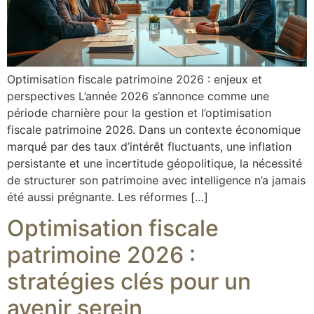
Optimisation fiscale patrimoine 2026 : enjeux et
perspectives L’année 2026 s’annonce comme une
période charnière pour la gestion et l’optimisation
fiscale patrimoine 2026. Dans un contexte économique
marqué par des taux d’intérêt fluctuants, une inflation
persistante et une incertitude géopolitique, la nécessité
de structurer son patrimoine avec intelligence n’a jamais
été aussi prégnante. Les réformes […]
Optimisation fiscale
patrimoine 2026 :
stratégies clés pour un
avenir serein