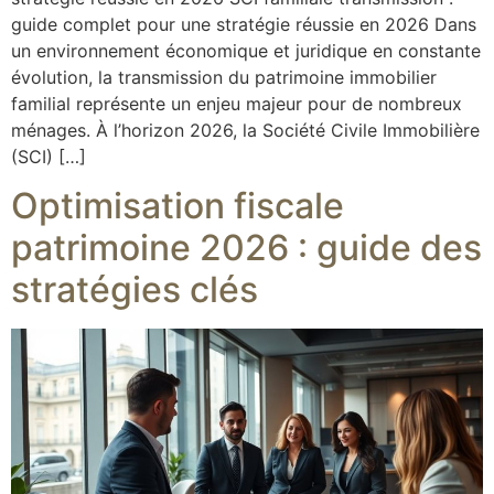
guide complet pour une stratégie réussie en 2026 Dans
un environnement économique et juridique en constante
évolution, la transmission du patrimoine immobilier
familial représente un enjeu majeur pour de nombreux
ménages. À l’horizon 2026, la Société Civile Immobilière
(SCI) […]
Optimisation fiscale
patrimoine 2026 : guide des
stratégies clés