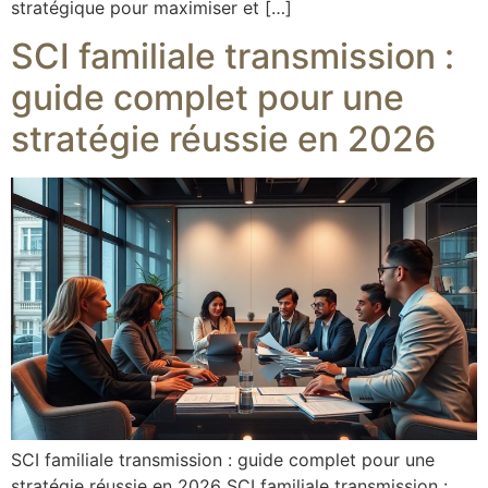
stratégique pour maximiser et […]
SCI familiale transmission :
guide complet pour une
stratégie réussie en 2026
SCI familiale transmission : guide complet pour une
stratégie réussie en 2026 SCI familiale transmission :