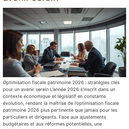
Optimisation fiscale patrimoine 2026 : stratégies clés
pour un avenir serein L’année 2026 s’inscrit dans un
contexte économique et législatif en constante
évolution, rendant la maîtrise de l’optimisation fiscale
patrimoine 2026 plus pertinente que jamais pour les
particuliers et dirigeants. Face aux ajustements
budgétaires et aux réformes potentielles, une