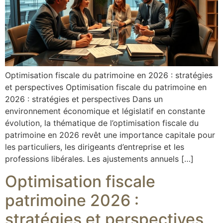
Optimisation fiscale du patrimoine en 2026 : stratégies
et perspectives Optimisation fiscale du patrimoine en
2026 : stratégies et perspectives Dans un
environnement économique et législatif en constante
évolution, la thématique de l’optimisation fiscale du
patrimoine en 2026 revêt une importance capitale pour
les particuliers, les dirigeants d’entreprise et les
professions libérales. Les ajustements annuels […]
Optimisation fiscale
patrimoine 2026 :
stratégies et perspectives