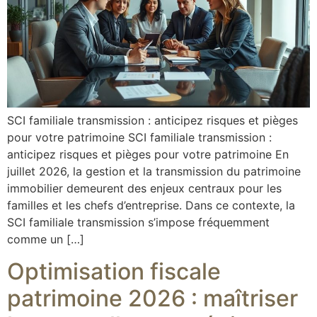
SCI familiale transmission : anticipez risques et pièges
pour votre patrimoine SCI familiale transmission :
anticipez risques et pièges pour votre patrimoine En
juillet 2026, la gestion et la transmission du patrimoine
immobilier demeurent des enjeux centraux pour les
familles et les chefs d’entreprise. Dans ce contexte, la
SCI familiale transmission s’impose fréquemment
comme un […]
Optimisation fiscale
patrimoine 2026 : maîtriser