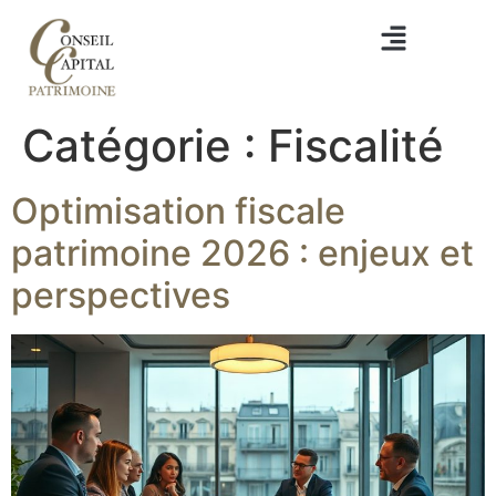
Catégorie :
Fiscalité
Optimisation fiscale
patrimoine 2026 : enjeux et
perspectives