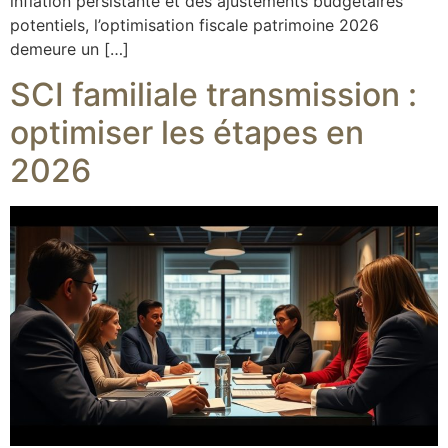
inflation persistante et des ajustements budgétaires
potentiels, l’optimisation fiscale patrimoine 2026
demeure un […]
SCI familiale transmission :
optimiser les étapes en
2026