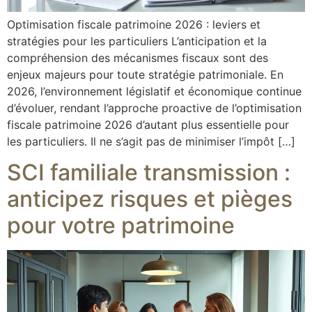
Optimisation fiscale patrimoine 2026 : leviers et
stratégies pour les particuliers L’anticipation et la
compréhension des mécanismes fiscaux sont des
enjeux majeurs pour toute stratégie patrimoniale. En
2026, l’environnement législatif et économique continue
d’évoluer, rendant l’approche proactive de l’optimisation
fiscale patrimoine 2026 d’autant plus essentielle pour
les particuliers. Il ne s’agit pas de minimiser l’impôt […]
SCI familiale transmission :
anticipez risques et pièges
pour votre patrimoine