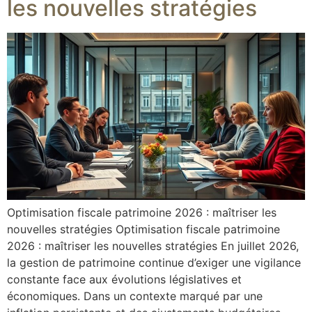
les nouvelles stratégies
Optimisation fiscale patrimoine 2026 : maîtriser les
nouvelles stratégies Optimisation fiscale patrimoine
2026 : maîtriser les nouvelles stratégies En juillet 2026,
la gestion de patrimoine continue d’exiger une vigilance
constante face aux évolutions législatives et
économiques. Dans un contexte marqué par une