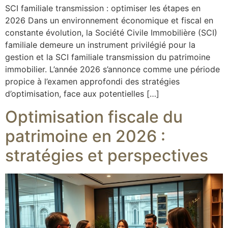
SCI familiale transmission : optimiser les étapes en
2026 Dans un environnement économique et fiscal en
constante évolution, la Société Civile Immobilière (SCI)
familiale demeure un instrument privilégié pour la
gestion et la SCI familiale transmission du patrimoine
immobilier. L’année 2026 s’annonce comme une période
propice à l’examen approfondi des stratégies
d’optimisation, face aux potentielles […]
Optimisation fiscale du
patrimoine en 2026 :
stratégies et perspectives